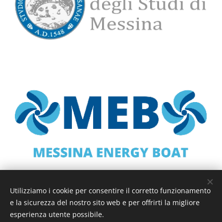
Utilizziamo i cookie per consentire il corretto funzionamento
e la sicurezza del nostro sito web e per offrirti la migliore
esperienza utente possibile.
© 2024 MEB, Contrada Di Dio, 98158 Sant'Agata, Messina ME